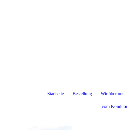
Startseite
Bestellung
Wir über uns
vom Konditor