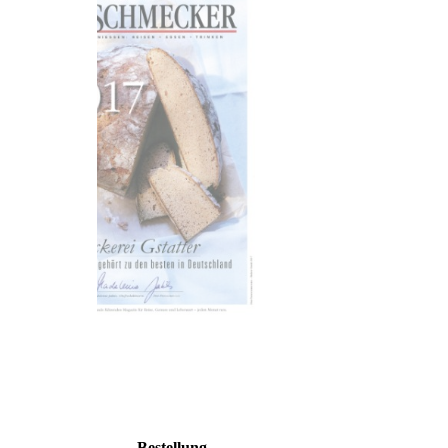
Bestellung