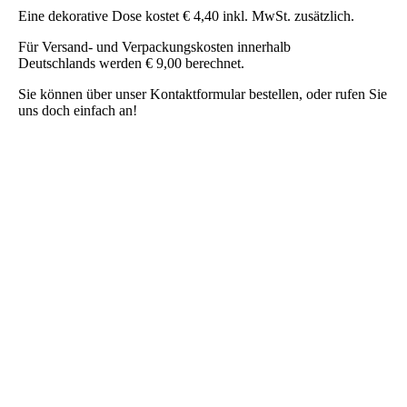
Eine dekorative Dose kostet € 4,40 inkl. MwSt. zusätzlich.
Für Versand- und Verpackungskosten innerhalb
Deutschlands werden € 9,00 berechnet.
Sie können über unser Kontaktformular bestellen, oder rufen Sie
uns doch einfach an!