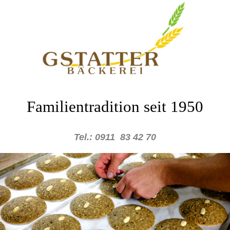
Familientradition seit 1950
Tel.: 0911 83 42 70