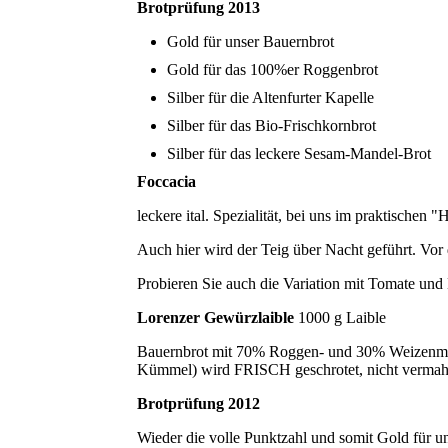
Brotprüfung 2013
Gold für unser Bauernbrot
Gold für das 100%er Roggenbrot
Silber für die Altenfurter Kapelle
Silber für das Bio-Frischkornbrot
Silber für das leckere Sesam-Mandel-Brot
Foccacia
leckere ital. Spezialität, bei uns im praktischen 
Auch hier wird der Teig über Nacht geführt. Vo
Probieren Sie auch die Variation mit Tomate und
Lorenzer Gewürzlaible
1000 g
Bauernbrot mit 70% Roggen- und 30% Weizenmehl
Kümmel) wird FRISCH geschrotet, nicht vermah
Brotprüfung 2012
Wieder die volle Punktzahl und somit Gold für u