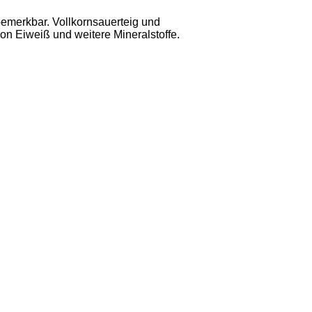
emerkbar. Vollkornsauerteig und
n Eiweiß und weitere Mineralstoffe.