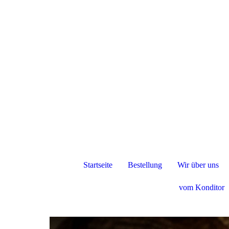
Startseite
Bestellung
Wir über uns
vom Konditor