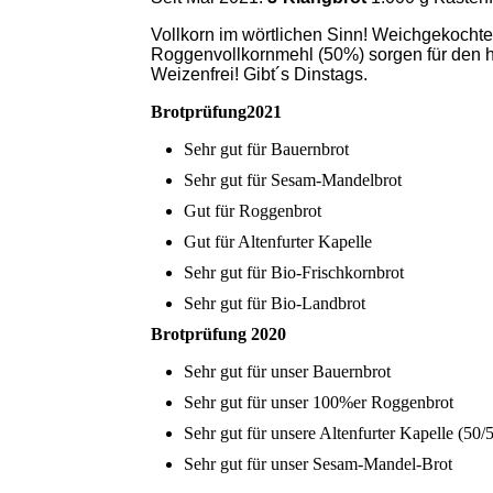
Vollkorn im wörtlichen Sinn! Weichgekocht
Roggenvollkornmehl (50%) sorgen für den h
Weizenfrei! Gibt´s Dinstags.
Brotprüfung2021
Sehr gut für Bauernbrot
Sehr gut für Sesam-Mandelbrot
Gut für Roggenbrot
Gut für Altenfurter Kapelle
Sehr gut für Bio-Frischkornbrot
Sehr gut für Bio-Landbrot
Brotprüfung 2020
Sehr gut für unser Bauernbrot
Sehr gut für unser 100%er Roggenbrot
Sehr gut für unsere Altenfurter Kapelle (50/
Sehr gut für unser Sesam-Mandel-Brot