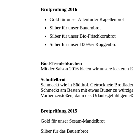
Brotprüfung 2016
Gold für unser Altenfurter Kapellenbrot
Silber für unser Bauernbrot
Silber für unser Bio-Frischkornbrot
Silber für unser 100%er Roggenbrot
Bio-Elisenlebkuchen
Mit der Saison 2016 bieten wir unsere leckeren E
Schüttelbrot
Schmeckt wie in Südtirol. Getrocknete Brotflad
Schmeckt am Besten mit etwas Butter zu würzig
Vorher zerstoßen, dann das Urlaubsgefühl genieß
Brotprüfung 2015
Gold für unser Sesam-Mandelbrot
Silber für das Bauernbrot